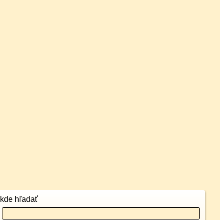
kde hľadať